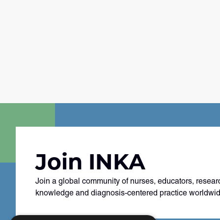
Join INKA
Join a global community of nurses, educators, resear
knowledge and diagnosis-centered practice worldwid