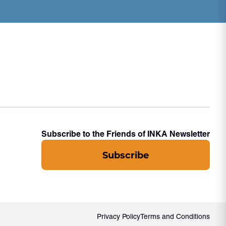
Subscribe to the Friends of INKA Newsletter
Subscribe
Privacy Policy
Terms and Conditions